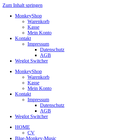
Zum Inhalt springen
MonkeyShop
Warenkorb
Kasse
Mein Konto
Kontakt
Impressum
Datenschutz
AGB
Weglot Switcher
MonkeyShop
Warenkorb
Kasse
Mein Konto
Kontakt
Impressum
Datenschutz
AGB
Weglot Switcher
HOME
CV
Blue-Monkey-Music