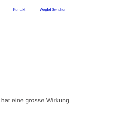
Kontakt
Weglot Switcher
 hat eine grosse Wirkung