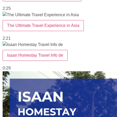
2:25
The Ultimate Travel Experience in Asia
2:21
Isaan Homestay Travel Info de
0:29