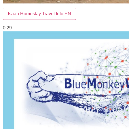
Isaan Homestay Travel Info EN
0:29