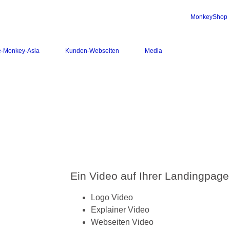
MonkeyShop
e-Monkey-Asia
Kunden-Webseiten
Media
Ein Video auf Ihrer Landingpage
Logo Video
Explainer Video
Webseiten Video