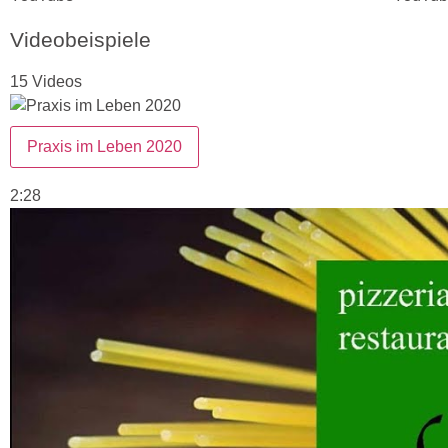
Videobeispiele
15 Videos
Praxis im Leben 2020
2:28