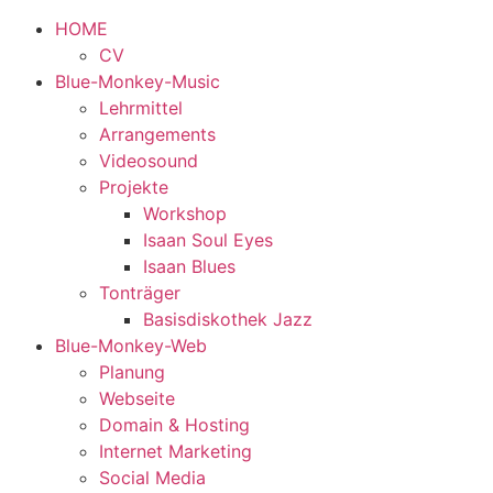
HOME
CV
Blue-Monkey-Music
Lehrmittel
Arrangements
Videosound
Projekte
Workshop
Isaan Soul Eyes
Isaan Blues
Tonträger
Basisdiskothek Jazz
Blue-Monkey-Web
Planung
Webseite
Domain & Hosting
Internet Marketing
Social Media