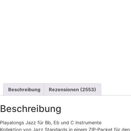
Beschreibung
Rezensionen (2553)
Beschreibung
Playalongs Jazz für Bb, Eb und C Instrumente
Kollektion von Jazz Standards in einem ZIP-Packet für den