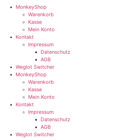
MonkeyShop
Warenkorb
Kasse
Mein Konto
Kontakt
Impressum
Datenschutz
AGB
Weglot Switcher
MonkeyShop
Warenkorb
Kasse
Mein Konto
Kontakt
Impressum
Datenschutz
AGB
Weglot Switcher