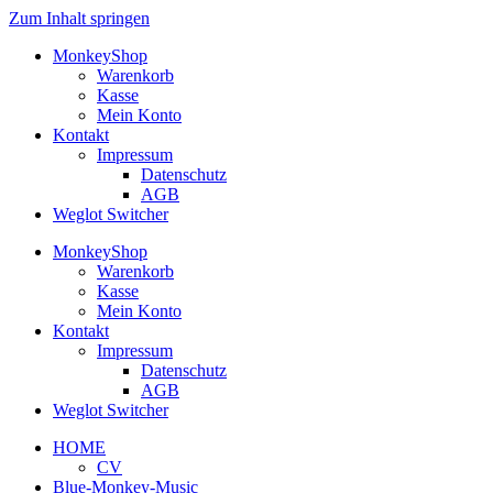
Zum Inhalt springen
MonkeyShop
Warenkorb
Kasse
Mein Konto
Kontakt
Impressum
Datenschutz
AGB
Weglot Switcher
MonkeyShop
Warenkorb
Kasse
Mein Konto
Kontakt
Impressum
Datenschutz
AGB
Weglot Switcher
HOME
CV
Blue-Monkey-Music