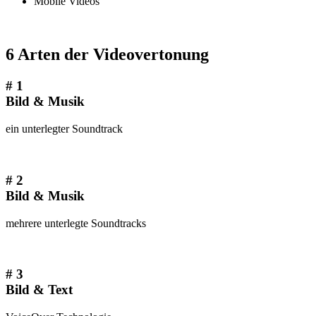
Mobile Videos
6 Arten der Videovertonung
# 1
Bild & Musik
ein unterlegter Soundtrack
# 2
Bild & Musik
mehrere unterlegte Soundtracks
# 3
Bild & Text