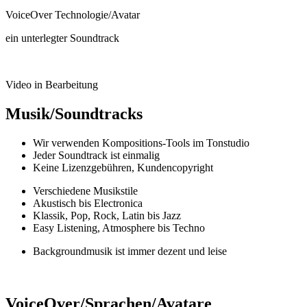
VoiceOver Technologie/Avatar
ein unterlegter Soundtrack
Video in Bearbeitung
Musik/Soundtracks
Wir verwenden Kompositions-Tools im Tonstudio
Jeder Soundtrack ist einmalig
Keine Lizenzgebühren, Kundencopyright
Verschiedene Musikstile
Akustisch bis Electronica
Klassik, Pop, Rock, Latin bis Jazz
Easy Listening, Atmosphere bis Techno
Backgroundmusik ist immer dezent und leise
VoiceOver/Sprachen/Avatare