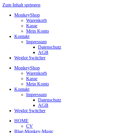
Zum Inhalt springen
MonkeyShop
Warenkorb
Kasse
Mein Konto
Kontakt
Impressum
Datenschutz
AGB
Weglot Switcher
MonkeyShop
Warenkorb
Kasse
Mein Konto
Kontakt
Impressum
Datenschutz
AGB
Weglot Switcher
HOME
CV
Blue-Monkey-Music