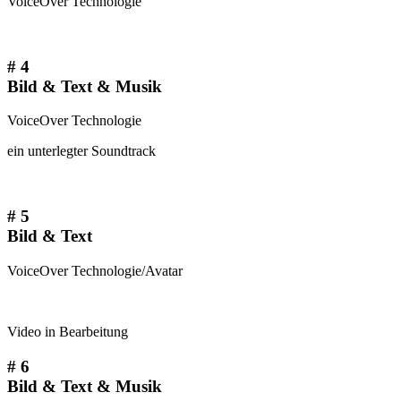
VoiceOver Technologie
# 4
Bild & Text & Musik
VoiceOver Technologie
ein unterlegter Soundtrack
# 5
Bild & Text
VoiceOver Technologie/Avatar
Video in Bearbeitung
# 6
Bild & Text & Musik