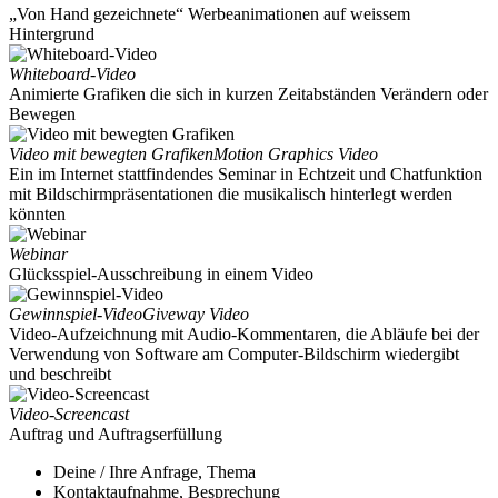
„Von Hand gezeichnete“ Werbeanimationen auf weissem
Hintergrund
Whiteboard-Video
Animierte Grafiken die sich in kurzen Zeitabständen Verändern oder
Bewegen
Video mit bewegten Grafiken
Motion Graphics Video
Ein im Internet stattfindendes Seminar in Echtzeit und Chatfunktion
mit Bildschirmpräsentationen die musikalisch hinterlegt werden
könnten
Webinar
Glücksspiel-Ausschreibung in einem Video
Gewinnspiel-Video
Giveway Video
Video-Aufzeichnung mit Audio-Kommentaren, die Abläufe bei der
Verwendung von Software am Computer-Bildschirm wiedergibt
und beschreibt
Video-Screencast
Auftrag und Auftragserfüllung
Deine / Ihre Anfrage, Thema
Kontaktaufnahme, Besprechung