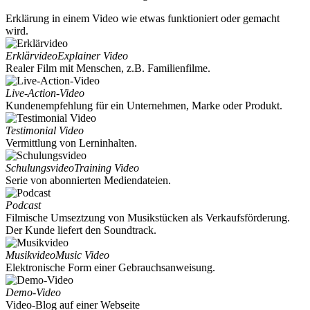
Erklärung in einem Video wie etwas funktioniert oder gemacht
wird.
Erklärvideo
Explainer Video
Realer Film mit Menschen, z.B. Familienfilme.
Live-Action-Video
Kundenempfehlung für ein Unternehmen, Marke oder Produkt.
Testimonial Video
Vermittlung von Lerninhalten.
Schulungsvideo
Training Video
Serie von abonnierten Mediendateien.
Podcast
Filmische Umseztzung von Musikstücken als Verkaufsförderung.
Der Kunde liefert den Soundtrack.
Musikvideo
Music Video
Elektronische Form einer Gebrauchsanweisung.
Demo-Video
Video-Blog auf einer Webseite