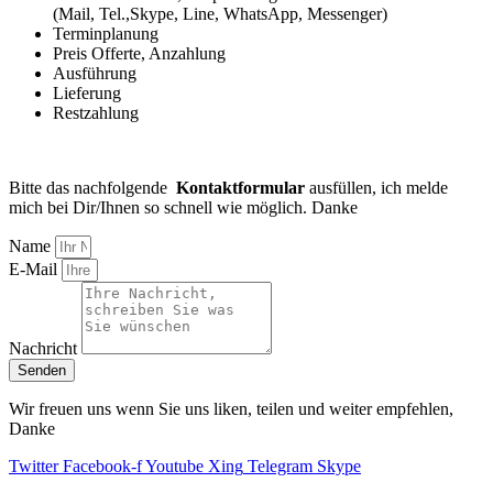
(Mail, Tel.,Skype, Line, WhatsApp, Messenger)
Terminplanung
Preis Offerte, Anzahlung
Ausführung
Lieferung
Restzahlung
Bitte das nachfolgende
Kontaktformular
ausfüllen, ich melde
mich bei Dir/Ihnen so schnell wie möglich. Danke
Name
E-Mail
Nachricht
Senden
Wir freuen uns wenn Sie uns liken, teilen und weiter empfehlen,
Danke
Twitter
Facebook-f
Youtube
Xing
Telegram
Skype