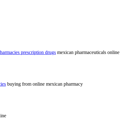
harmacies prescription drugs
mexican pharmaceuticals online
ies
buying from online mexican pharmacy
ine